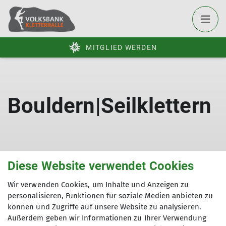
MITGLIED WERDEN
Bouldern|Seilklettern
Bouldern-Seilklettern
Diese Website verwendet Cookies
Wir verwenden Cookies, um Inhalte und Anzeigen zu
personalisieren, Funktionen für soziale Medien anbieten zu
können und Zugriffe auf unsere Website zu analysieren.
Außerdem geben wir Informationen zu Ihrer Verwendung