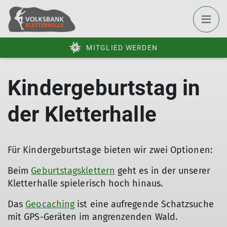
MITGLIED WERDEN
Kindergeburtstag in
der Kletterhalle
Für Kindergeburtstage bieten wir zwei Optionen:
Beim
Geburtstagsklettern
geht es in der unserer
Kletterhalle spielerisch hoch hinaus.
Das
Geocaching
ist eine aufregende Schatzsuche
mit GPS-Geräten im angrenzenden Wald.