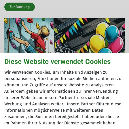
Zur Buchung
Diese Website verwendet Cookies
Wir verwenden Cookies, um Inhalte und Anzeigen zu
personalisieren, Funktionen für soziale Medien anbieten zu
können und Zugriffe auf unsere Website zu analysieren.
Außerdem geben wir Informationen zu Ihrer Verwendung
unserer Website an unsere Partner für soziale Medien,
Werbung und Analysen weiter. Unsere Partner führen diese
Informationen möglicherweise mit weiteren Daten
zusammen, die Sie ihnen bereitgestellt haben oder die sie
im Rahmen Ihrer Nutzung der Dienste gesammelt haben.