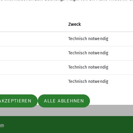
Zweck
Technisch notwendig
Technisch notwendig
Technisch notwendig
Technisch notwendig
AKZEPTIEREN
ALLE ABLEHNEN
um