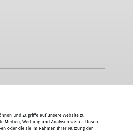
önnen und Zugriffe auf unsere Website zu
ale Medien, Werbung und Analysen weiter. Unsere
ben oder die sie im Rahmen Ihrer Nutzung der