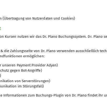
en (Übertragung von Nutzerdaten und Cookies)
g
lassen
on Kursen nutzen wir das Dr. Plano Buchungssystem. Dr. Plano se
& die Zahlungsseite von Dr. Plano verwenden ausschließlich tech
undfunktionen ermöglichen:
r unseren Payment Provider Adyen)
chutz gegen Bot-Angriffe)
)
nikation von Serverstörungen)
unikation im Störungsfall)
he Informationen zum Buchungs-Plugin von Dr. Plano findet ihr 