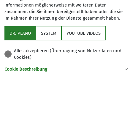
Informationen möglicherweise mit weiteren Daten
zusammen, die Sie ihnen bereitgestellt haben oder die sie
im Rahmen Ihrer Nutzung der Dienste gesammelt haben.
DR. PLANO
SYSTEM
YOUTUBE VIDEOS
Alles akzeptieren (Übertragung von Nutzerdaten und
Cookies)
Cookie Beschreibung
Verwendete Cookies