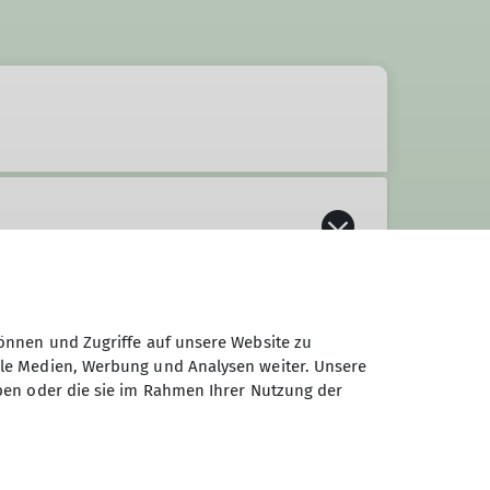
önnen und Zugriffe auf unsere Website zu
ale Medien, Werbung und Analysen weiter. Unsere
ben oder die sie im Rahmen Ihrer Nutzung der