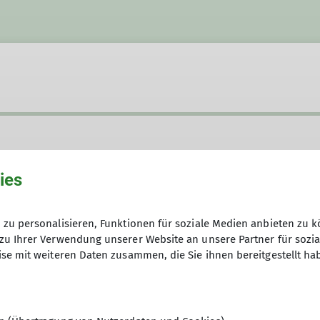
ies
zu personalisieren, Funktionen für soziale Medien anbieten zu k
zu Ihrer Verwendung unserer Website an unsere Partner für sozi
se mit weiteren Daten zusammen, die Sie ihnen bereitgestellt ha